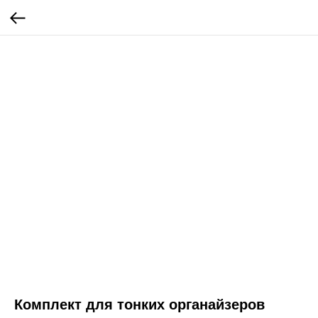
Комплект для тонких органайзеров